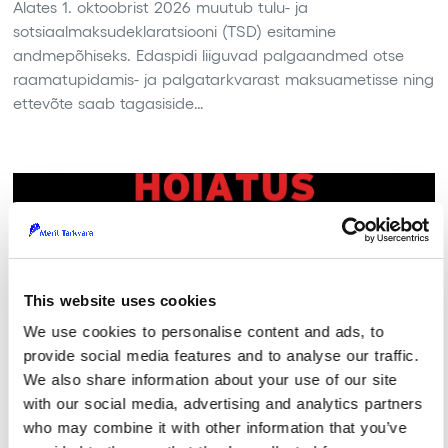
Alates 1. oktoobrist 2026 muutub tulu- ja
sotsiaalmaksudeklaratsiooni (TSD) esitamine
andmepõhiseks. Edaspidi liiguvad palgaandmed otse
raamatupidamis- ja palgatarkvarast maksuametisse ning
ettevõte saab tagasiside…
This website uses cookies
We use cookies to personalise content and ads, to
provide social media features and to analyse our traffic.
We also share information about your use of our site
with our social media, advertising and analytics partners
who may combine it with other information that you’ve